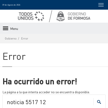
09 de Agosto de 2026
Menu
Gobierno
Error
Error
Ha ocurrido un error!
La página a la que intenta acceder no se encuentra disponible.