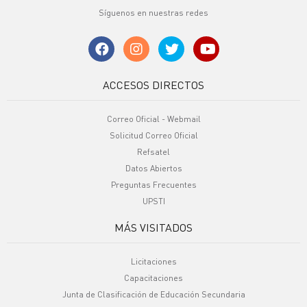
Síguenos en nuestras redes
ACCESOS DIRECTOS
Correo Oficial - Webmail
Solicitud Correo Oficial
Refsatel
Datos Abiertos
Preguntas Frecuentes
UPSTI
MÁS VISITADOS
Licitaciones
Capacitaciones
Junta de Clasificación de Educación Secundaria