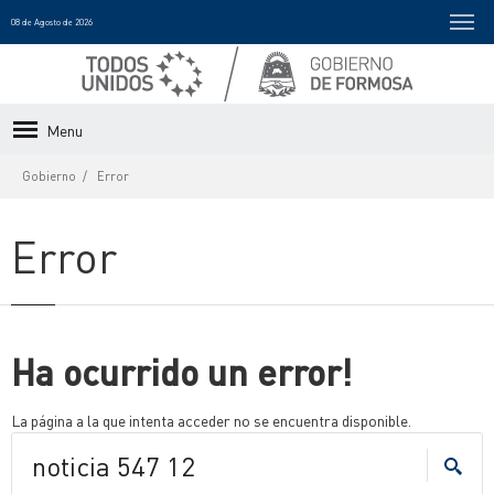
08 de Agosto de 2026
Menu
Gobierno
Error
Error
Ha ocurrido un error!
La página a la que intenta acceder no se encuentra disponible.