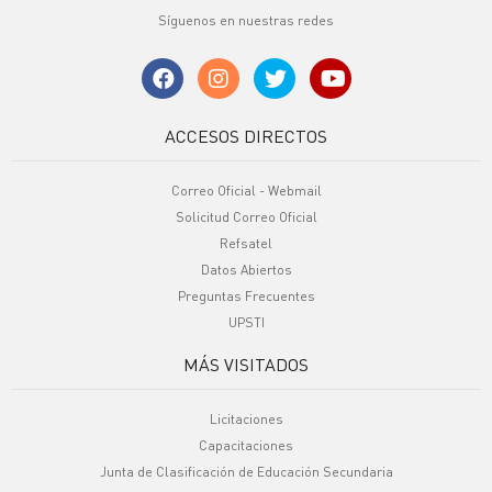
Síguenos en nuestras redes
ACCESOS DIRECTOS
Correo Oficial - Webmail
Solicitud Correo Oficial
Refsatel
Datos Abiertos
Preguntas Frecuentes
UPSTI
MÁS VISITADOS
Licitaciones
Capacitaciones
Junta de Clasificación de Educación Secundaria