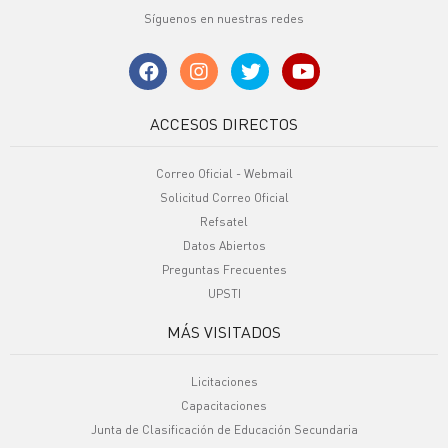
Síguenos en nuestras redes
ACCESOS DIRECTOS
Correo Oficial - Webmail
Solicitud Correo Oficial
Refsatel
Datos Abiertos
Preguntas Frecuentes
UPSTI
MÁS VISITADOS
Licitaciones
Capacitaciones
Junta de Clasificación de Educación Secundaria