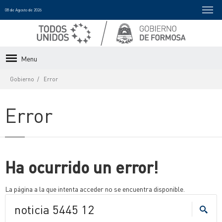
08 de Agosto de 2026
Menu
Gobierno
Error
Error
Ha ocurrido un error!
La página a la que intenta acceder no se encuentra disponible.