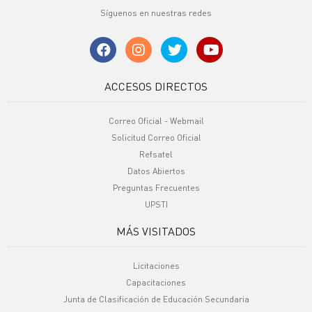
Síguenos en nuestras redes
ACCESOS DIRECTOS
Correo Oficial - Webmail
Solicitud Correo Oficial
Refsatel
Datos Abiertos
Preguntas Frecuentes
UPSTI
MÁS VISITADOS
Licitaciones
Capacitaciones
Junta de Clasificación de Educación Secundaria