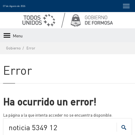
07 de Agosto de 2026
Menu
Gobierno
Error
Error
Ha ocurrido un error!
La página a la que intenta acceder no se encuentra disponible.