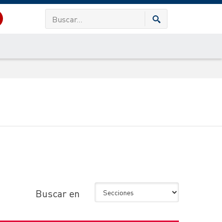
Buscar en