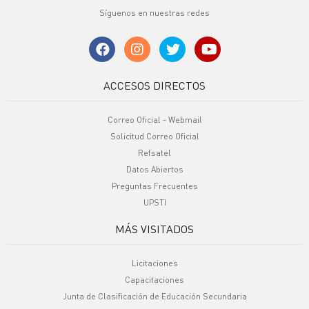
Síguenos en nuestras redes
ACCESOS DIRECTOS
Correo Oficial - Webmail
Solicitud Correo Oficial
Refsatel
Datos Abiertos
Preguntas Frecuentes
UPSTI
MÁS VISITADOS
Licitaciones
Capacitaciones
Junta de Clasificación de Educación Secundaria