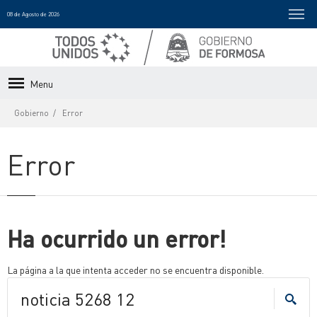
08 de Agosto de 2026
Menu
Gobierno
Error
Error
Ha ocurrido un error!
La página a la que intenta acceder no se encuentra disponible.