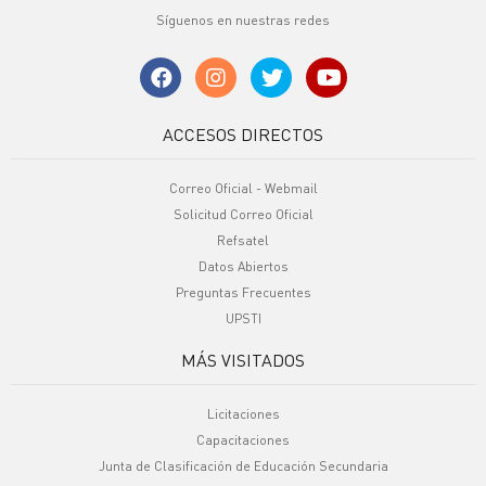
Síguenos en nuestras redes
ACCESOS DIRECTOS
Correo Oficial - Webmail
Solicitud Correo Oficial
Refsatel
Datos Abiertos
Preguntas Frecuentes
UPSTI
MÁS VISITADOS
Licitaciones
Capacitaciones
Junta de Clasificación de Educación Secundaria