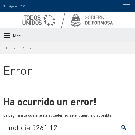
10 de Agosto de 2026
Menu
Gobierno
Error
Error
Ha ocurrido un error!
La página a la que intenta acceder no se encuentra disponible.