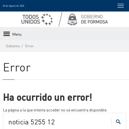
06 de Agosto de 2026
Menu
Gobierno
Error
Error
Ha ocurrido un error!
La página a la que intenta acceder no se encuentra disponible.