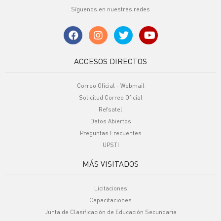
Síguenos en nuestras redes
ACCESOS DIRECTOS
Correo Oficial - Webmail
Solicitud Correo Oficial
Refsatel
Datos Abiertos
Preguntas Frecuentes
UPSTI
MÁS VISITADOS
Licitaciones
Capacitaciones
Junta de Clasificación de Educación Secundaria