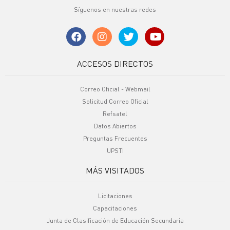
Síguenos en nuestras redes
ACCESOS DIRECTOS
Correo Oficial - Webmail
Solicitud Correo Oficial
Refsatel
Datos Abiertos
Preguntas Frecuentes
UPSTI
MÁS VISITADOS
Licitaciones
Capacitaciones
Junta de Clasificación de Educación Secundaria