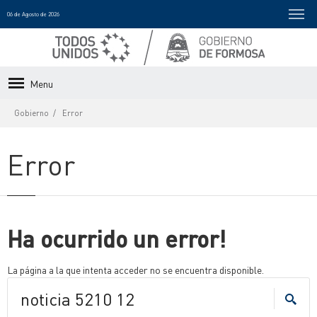
06 de Agosto de 2026
Menu
Gobierno
Error
Error
Ha ocurrido un error!
La página a la que intenta acceder no se encuentra disponible.