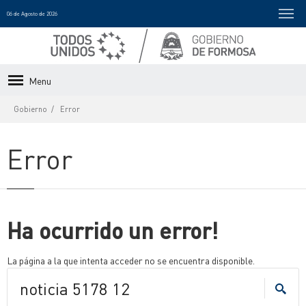
06 de Agosto de 2026
Menu
Gobierno
Error
Error
Ha ocurrido un error!
La página a la que intenta acceder no se encuentra disponible.