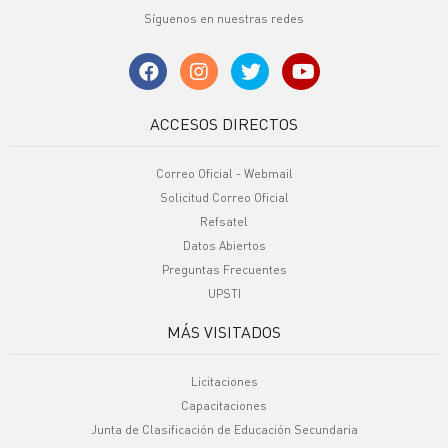
Síguenos en nuestras redes
ACCESOS DIRECTOS
Correo Oficial - Webmail
Solicitud Correo Oficial
Refsatel
Datos Abiertos
Preguntas Frecuentes
UPSTI
MÁS VISITADOS
Licitaciones
Capacitaciones
Junta de Clasificación de Educación Secundaria