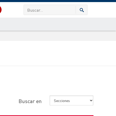
Buscar en