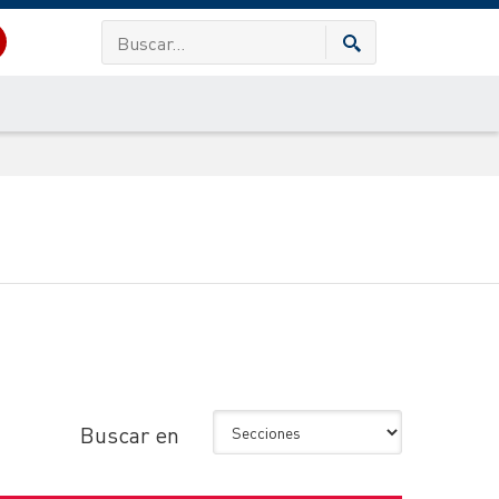
Buscar en