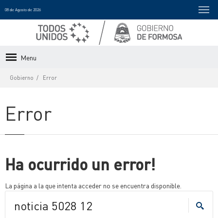
08 de Agosto de 2026
Menu
Gobierno
Error
Error
Ha ocurrido un error!
La página a la que intenta acceder no se encuentra disponible.