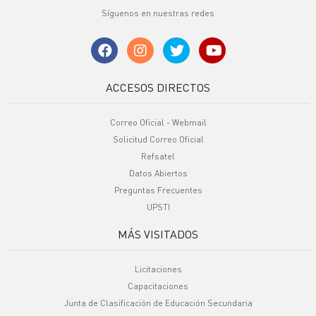
Síguenos en nuestras redes
ACCESOS DIRECTOS
Correo Oficial - Webmail
Solicitud Correo Oficial
Refsatel
Datos Abiertos
Preguntas Frecuentes
UPSTI
MÁS VISITADOS
Licitaciones
Capacitaciones
Junta de Clasificación de Educación Secundaria