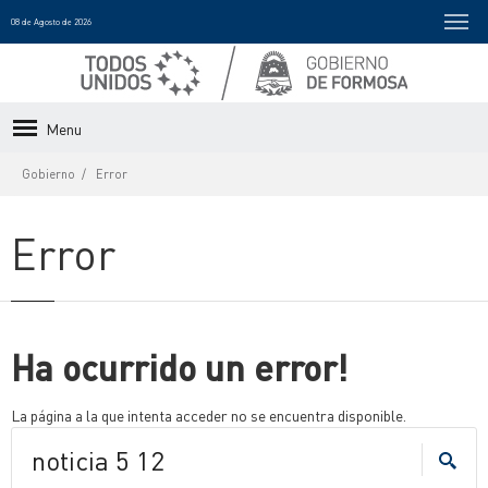
08 de Agosto de 2026
Menu
Gobierno
Error
Error
Ha ocurrido un error!
La página a la que intenta acceder no se encuentra disponible.