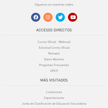
Síguenos en nuestras redes
ACCESOS DIRECTOS
Correo Oficial - Webmail
Solicitud Correo Oficial
Refsatel
Datos Abiertos
Preguntas Frecuentes
UPSTI
MÁS VISITADOS
Licitaciones
Capacitaciones
Junta de Clasificación de Educación Secundaria