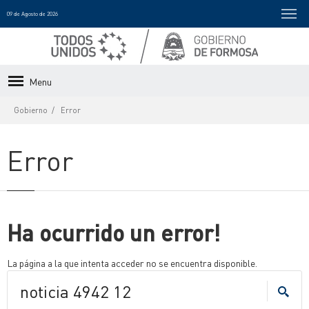
09 de Agosto de 2026
Menu
Gobierno
Error
Error
Ha ocurrido un error!
La página a la que intenta acceder no se encuentra disponible.