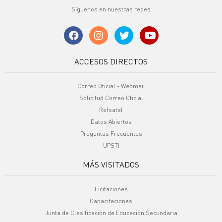
Síguenos en nuestras redes
ACCESOS DIRECTOS
Correo Oficial - Webmail
Solicitud Correo Oficial
Refsatel
Datos Abiertos
Preguntas Frecuentes
UPSTI
MÁS VISITADOS
Licitaciones
Capacitaciones
Junta de Clasificación de Educación Secundaria