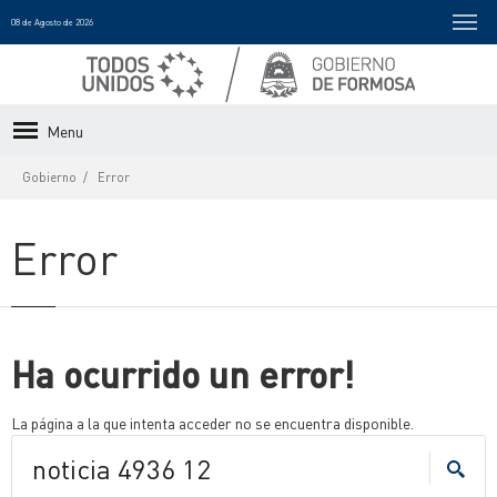
08 de Agosto de 2026
Menu
Gobierno
Error
Error
Ha ocurrido un error!
La página a la que intenta acceder no se encuentra disponible.