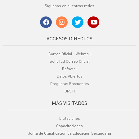
Síguenos en nuestras redes
ACCESOS DIRECTOS
Correo Oficial - Webmail
Solicitud Correo Oficial
Refsatel
Datos Abiertos
Preguntas Frecuentes
UPSTI
MÁS VISITADOS
Licitaciones
Capacitaciones
Junta de Clasificación de Educación Secundaria