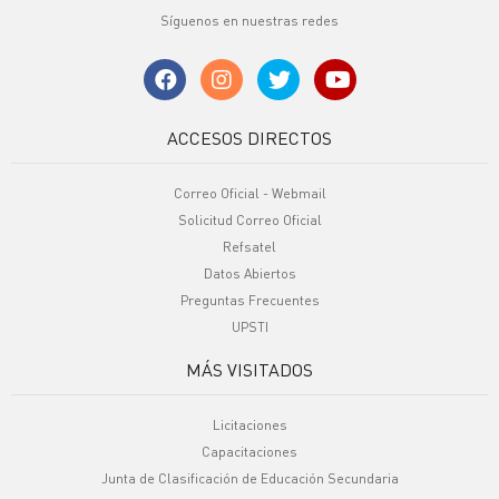
Síguenos en nuestras redes
ACCESOS DIRECTOS
Correo Oficial - Webmail
Solicitud Correo Oficial
Refsatel
Datos Abiertos
Preguntas Frecuentes
UPSTI
MÁS VISITADOS
Licitaciones
Capacitaciones
Junta de Clasificación de Educación Secundaria