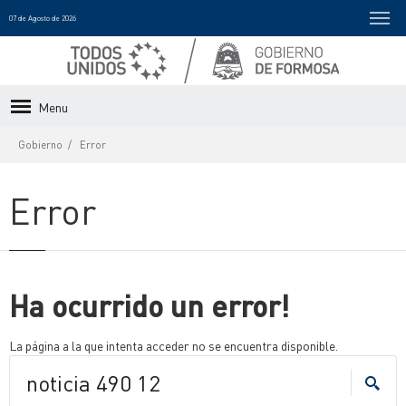
07 de Agosto de 2026
Menu
Gobierno
Error
Error
Ha ocurrido un error!
La página a la que intenta acceder no se encuentra disponible.