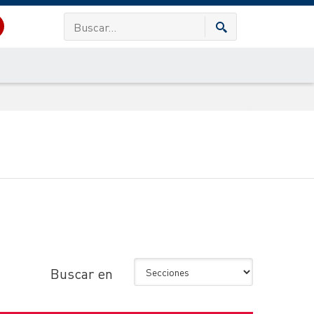
Buscar en