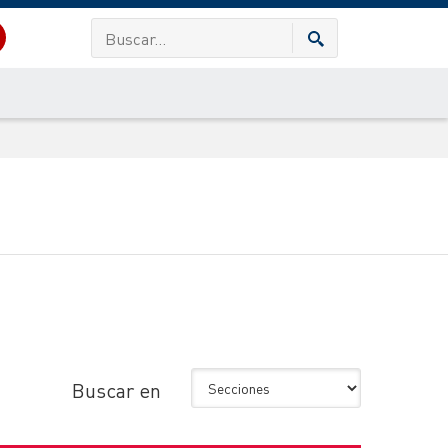
Buscar en