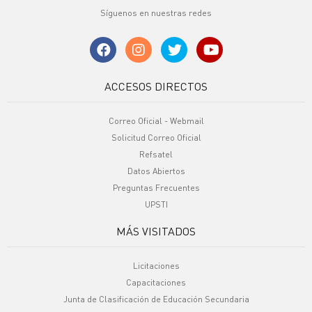
Síguenos en nuestras redes
ACCESOS DIRECTOS
Correo Oficial - Webmail
Solicitud Correo Oficial
Refsatel
Datos Abiertos
Preguntas Frecuentes
UPSTI
MÁS VISITADOS
Licitaciones
Capacitaciones
Junta de Clasificación de Educación Secundaria