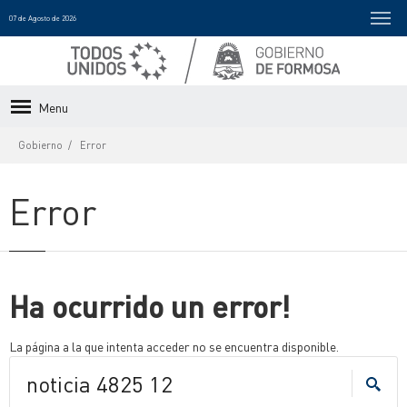
07 de Agosto de 2026
Menu
Gobierno
Error
Error
Ha ocurrido un error!
La página a la que intenta acceder no se encuentra disponible.