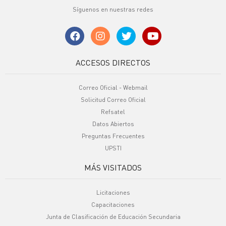
Síguenos en nuestras redes
ACCESOS DIRECTOS
Correo Oficial - Webmail
Solicitud Correo Oficial
Refsatel
Datos Abiertos
Preguntas Frecuentes
UPSTI
MÁS VISITADOS
Licitaciones
Capacitaciones
Junta de Clasificación de Educación Secundaria