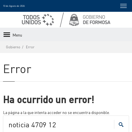
10 de Agosto de 2026
Menu
Gobierno
Error
Error
Ha ocurrido un error!
La página a la que intenta acceder no se encuentra disponible.