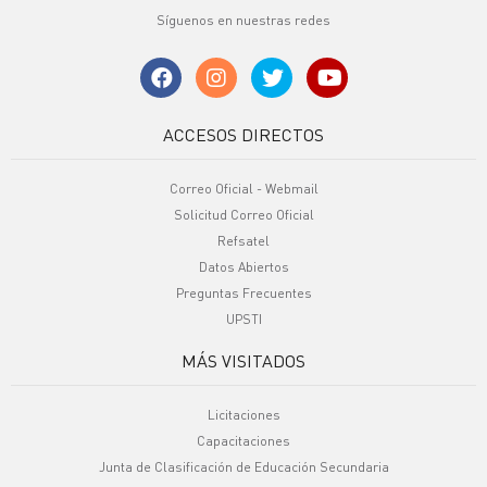
Síguenos en nuestras redes
ACCESOS DIRECTOS
Correo Oficial - Webmail
Solicitud Correo Oficial
Refsatel
Datos Abiertos
Preguntas Frecuentes
UPSTI
MÁS VISITADOS
Licitaciones
Capacitaciones
Junta de Clasificación de Educación Secundaria