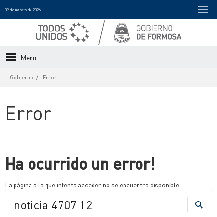
09 de Agosto de 2026
Menu
Gobierno
Error
Error
Ha ocurrido un error!
La página a la que intenta acceder no se encuentra disponible.