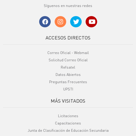
Síguenos en nuestras redes
ACCESOS DIRECTOS
Correo Oficial - Webmail
Solicitud Correo Oficial
Refsatel
Datos Abiertos
Preguntas Frecuentes
UPSTI
MÁS VISITADOS
Licitaciones
Capacitaciones
Junta de Clasificación de Educación Secundaria