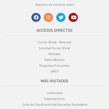
Síguenos en nuestras redes
ACCESOS DIRECTOS
Correo Oficial - Webmail
Solicitud Correo Oficial
Refsatel
Datos Abiertos
Preguntas Frecuentes
UPSTI
MÁS VISITADOS
Licitaciones
Capacitaciones
Junta de Clasificación de Educación Secundaria