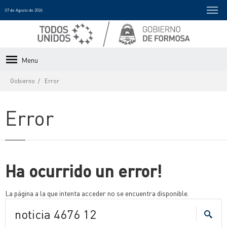
07 de Agosto de 2026
Menu
Gobierno
Error
Error
Ha ocurrido un error!
La página a la que intenta acceder no se encuentra disponible.