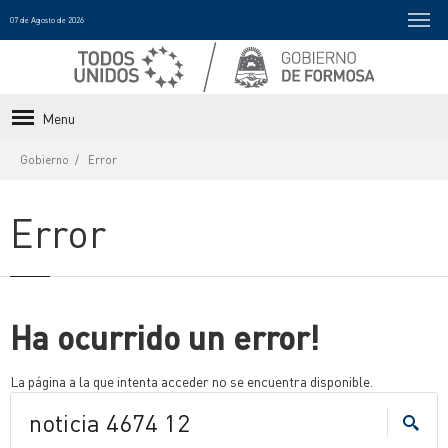
07 de Agosto de 2026
Menu
Gobierno
Error
Error
Ha ocurrido un error!
La página a la que intenta acceder no se encuentra disponible.