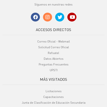
Síguenos en nuestras redes
ACCESOS DIRECTOS
Correo Oficial - Webmail
Solicitud Correo Oficial
Refsatel
Datos Abiertos
Preguntas Frecuentes
UPSTI
MÁS VISITADOS
Licitaciones
Capacitaciones
Junta de Clasificación de Educación Secundaria