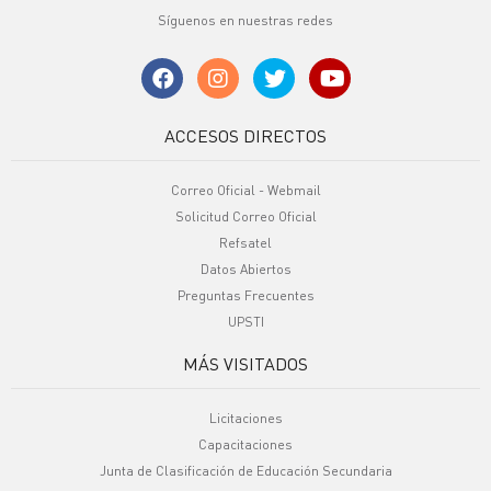
Síguenos en nuestras redes
ACCESOS DIRECTOS
Correo Oficial - Webmail
Solicitud Correo Oficial
Refsatel
Datos Abiertos
Preguntas Frecuentes
UPSTI
MÁS VISITADOS
Licitaciones
Capacitaciones
Junta de Clasificación de Educación Secundaria