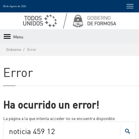
08 de Agosto de 2026
Menu
Gobierno
Error
Error
Ha ocurrido un error!
La página a la que intenta acceder no se encuentra disponible.