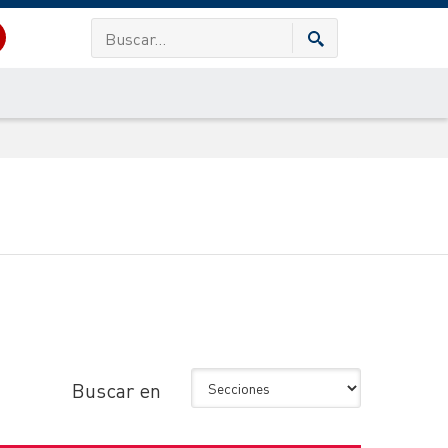
Buscar en