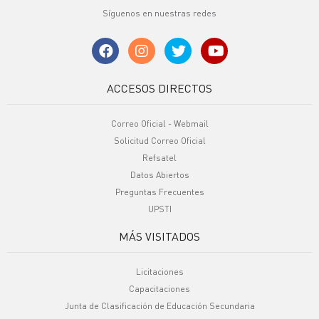
Síguenos en nuestras redes
ACCESOS DIRECTOS
Correo Oficial - Webmail
Solicitud Correo Oficial
Refsatel
Datos Abiertos
Preguntas Frecuentes
UPSTI
MÁS VISITADOS
Licitaciones
Capacitaciones
Junta de Clasificación de Educación Secundaria