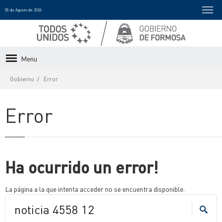
05 de Agosto de 2026
Menu
Gobierno
Error
Error
Ha ocurrido un error!
La página a la que intenta acceder no se encuentra disponible.