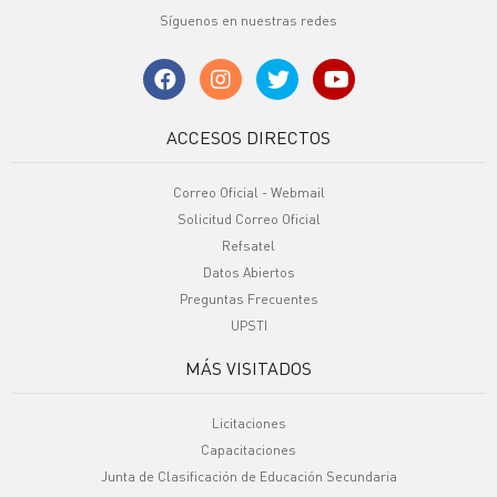
Síguenos en nuestras redes
ACCESOS DIRECTOS
Correo Oficial - Webmail
Solicitud Correo Oficial
Refsatel
Datos Abiertos
Preguntas Frecuentes
UPSTI
MÁS VISITADOS
Licitaciones
Capacitaciones
Junta de Clasificación de Educación Secundaria