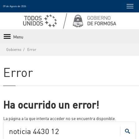
09 de Agosto de 2026
Menu
Gobierno
Error
Error
Ha ocurrido un error!
La página a la que intenta acceder no se encuentra disponible.