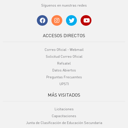
Síguenos en nuestras redes
ACCESOS DIRECTOS
Correo Oficial - Webmail
Solicitud Correo Oficial
Refsatel
Datos Abiertos
Preguntas Frecuentes
UPSTI
MÁS VISITADOS
Licitaciones
Capacitaciones
Junta de Clasificación de Educación Secundaria