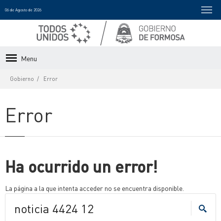
06 de Agosto de 2026
Menu
Gobierno
Error
Error
Ha ocurrido un error!
La página a la que intenta acceder no se encuentra disponible.