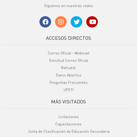
Síguenos en nuestras redes
ACCESOS DIRECTOS
Correo Oficial - Webmail
Solicitud Correo Oficial
Refsatel
Datos Abiertos
Preguntas Frecuentes
UPSTI
MÁS VISITADOS
Licitaciones
Capacitaciones
Junta de Clasificación de Educación Secundaria