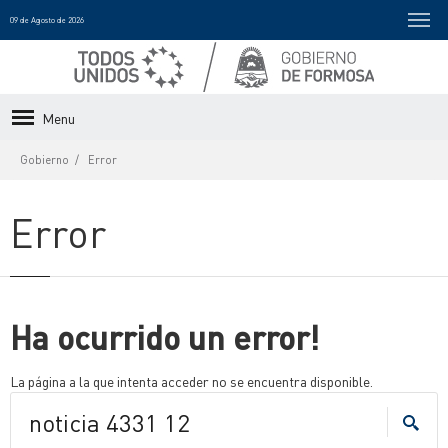
09 de Agosto de 2026
Menu
Gobierno
Error
Error
Ha ocurrido un error!
La página a la que intenta acceder no se encuentra disponible.