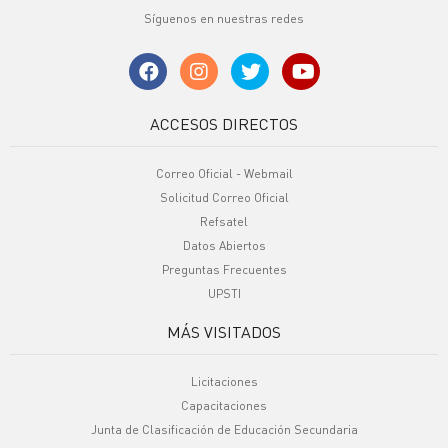
Síguenos en nuestras redes
ACCESOS DIRECTOS
Correo Oficial - Webmail
Solicitud Correo Oficial
Refsatel
Datos Abiertos
Preguntas Frecuentes
UPSTI
MÁS VISITADOS
Licitaciones
Capacitaciones
Junta de Clasificación de Educación Secundaria