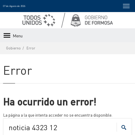
07 de Agosto de 2026
Menu
Gobierno
Error
Error
Ha ocurrido un error!
La página a la que intenta acceder no se encuentra disponible.