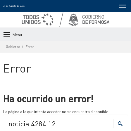
07 de Agosto de 2026
Menu
Gobierno
Error
Error
Ha ocurrido un error!
La página a la que intenta acceder no se encuentra disponible.