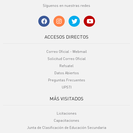
Síguenos en nuestras redes
ACCESOS DIRECTOS
Correo Oficial - Webmail
Solicitud Correo Oficial
Refsatel
Datos Abiertos
Preguntas Frecuentes
UPSTI
MÁS VISITADOS
Licitaciones
Capacitaciones
Junta de Clasificación de Educación Secundaria