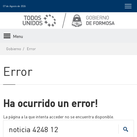
07 de Agosto de 2026
Menu
Gobierno
Error
Error
Ha ocurrido un error!
La página a la que intenta acceder no se encuentra disponible.