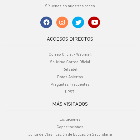
Síguenos en nuestras redes
ACCESOS DIRECTOS
Correo Oficial - Webmail
Solicitud Correo Oficial
Refsatel
Datos Abiertos
Preguntas Frecuentes
UPSTI
MÁS VISITADOS
Licitaciones
Capacitaciones
Junta de Clasificación de Educación Secundaria