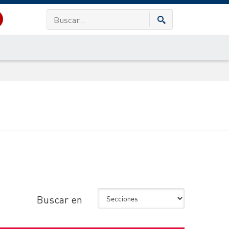
Buscar en