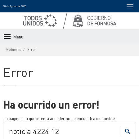
08 de Agosto de 2026
Menu
Gobierno
Error
Error
Ha ocurrido un error!
La página a la que intenta acceder no se encuentra disponible.