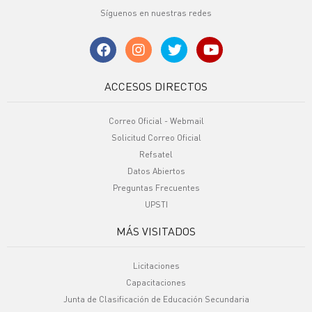
Síguenos en nuestras redes
ACCESOS DIRECTOS
Correo Oficial - Webmail
Solicitud Correo Oficial
Refsatel
Datos Abiertos
Preguntas Frecuentes
UPSTI
MÁS VISITADOS
Licitaciones
Capacitaciones
Junta de Clasificación de Educación Secundaria