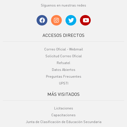
Síguenos en nuestras redes
ACCESOS DIRECTOS
Correo Oficial - Webmail
Solicitud Correo Oficial
Refsatel
Datos Abiertos
Preguntas Frecuentes
UPSTI
MÁS VISITADOS
Licitaciones
Capacitaciones
Junta de Clasificación de Educación Secundaria