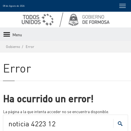
08 de Agosto de 2026
Menu
Gobierno
Error
Error
Ha ocurrido un error!
La página a la que intenta acceder no se encuentra disponible.