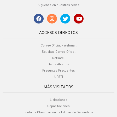
Síguenos en nuestras redes
ACCESOS DIRECTOS
Correo Oficial - Webmail
Solicitud Correo Oficial
Refsatel
Datos Abiertos
Preguntas Frecuentes
UPSTI
MÁS VISITADOS
Licitaciones
Capacitaciones
Junta de Clasificación de Educación Secundaria