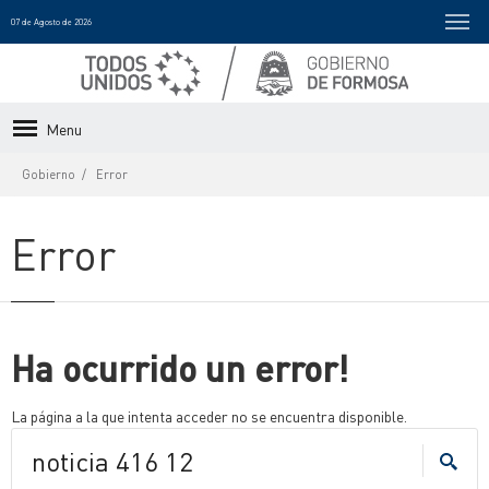
07 de Agosto de 2026
Menu
Gobierno
Error
Error
Ha ocurrido un error!
La página a la que intenta acceder no se encuentra disponible.