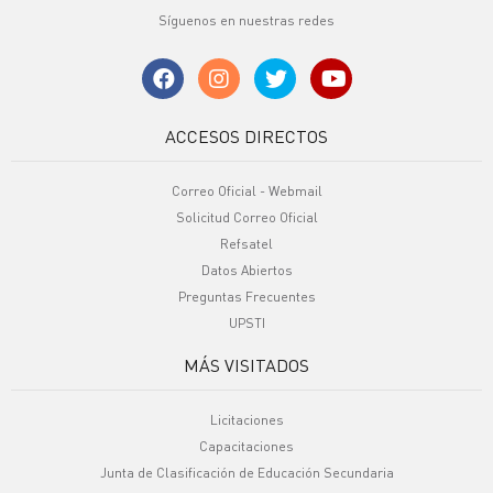
Síguenos en nuestras redes
ACCESOS DIRECTOS
Correo Oficial - Webmail
Solicitud Correo Oficial
Refsatel
Datos Abiertos
Preguntas Frecuentes
UPSTI
MÁS VISITADOS
Licitaciones
Capacitaciones
Junta de Clasificación de Educación Secundaria