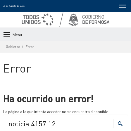
08 de Agosto de 2026
Menu
Gobierno
Error
Error
Ha ocurrido un error!
La página a la que intenta acceder no se encuentra disponible.