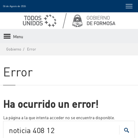
06 de Agosto de 2026
Menu
Gobierno
Error
Error
Ha ocurrido un error!
La página a la que intenta acceder no se encuentra disponible.