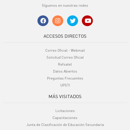
Síguenos en nuestras redes
ACCESOS DIRECTOS
Correo Oficial - Webmail
Solicitud Correo Oficial
Refsatel
Datos Abiertos
Preguntas Frecuentes
UPSTI
MÁS VISITADOS
Licitaciones
Capacitaciones
Junta de Clasificación de Educación Secundaria