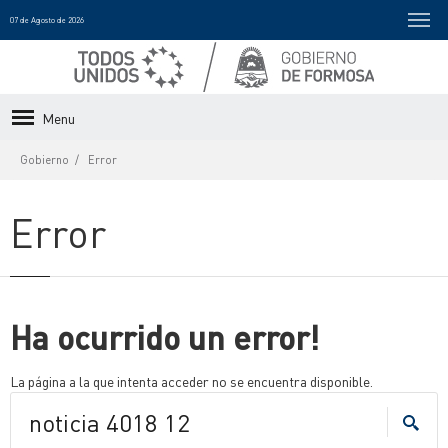
07 de Agosto de 2026
Menu
Gobierno
Error
Error
Ha ocurrido un error!
La página a la que intenta acceder no se encuentra disponible.