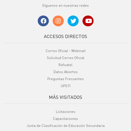
Síguenos en nuestras redes
ACCESOS DIRECTOS
Correo Oficial - Webmail
Solicitud Correo Oficial
Refsatel
Datos Abiertos
Preguntas Frecuentes
UPSTI
MÁS VISITADOS
Licitaciones
Capacitaciones
Junta de Clasificación de Educación Secundaria