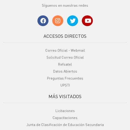
Síguenos en nuestras redes
ACCESOS DIRECTOS
Correo Oficial - Webmail
Solicitud Correo Oficial
Refsatel
Datos Abiertos
Preguntas Frecuentes
UPSTI
MÁS VISITADOS
Licitaciones
Capacitaciones
Junta de Clasificación de Educación Secundaria