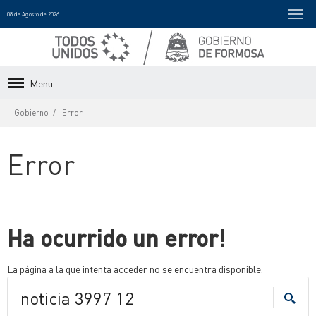
08 de Agosto de 2026
Menu
Gobierno
Error
Error
Ha ocurrido un error!
La página a la que intenta acceder no se encuentra disponible.