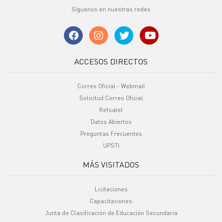
Síguenos en nuestras redes
ACCESOS DIRECTOS
Correo Oficial - Webmail
Solicitud Correo Oficial
Refsatel
Datos Abiertos
Preguntas Frecuentes
UPSTI
MÁS VISITADOS
Licitaciones
Capacitaciones
Junta de Clasificación de Educación Secundaria