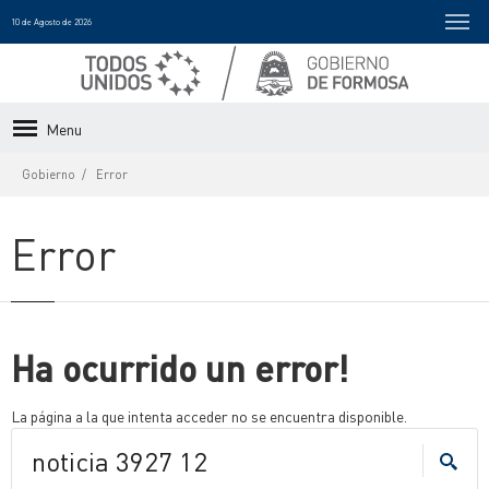
10 de Agosto de 2026
Menu
Gobierno
Error
Error
Ha ocurrido un error!
La página a la que intenta acceder no se encuentra disponible.