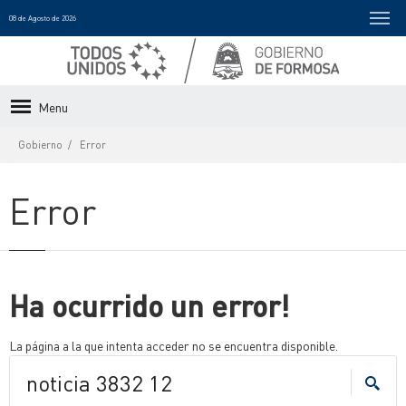
08 de Agosto de 2026
Menu
Gobierno
Error
Error
Ha ocurrido un error!
La página a la que intenta acceder no se encuentra disponible.