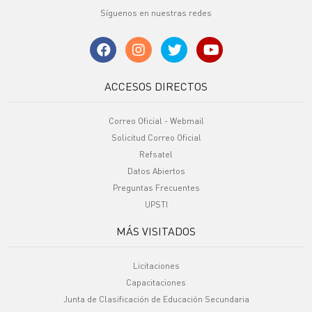
Síguenos en nuestras redes
ACCESOS DIRECTOS
Correo Oficial - Webmail
Solicitud Correo Oficial
Refsatel
Datos Abiertos
Preguntas Frecuentes
UPSTI
MÁS VISITADOS
Licitaciones
Capacitaciones
Junta de Clasificación de Educación Secundaria