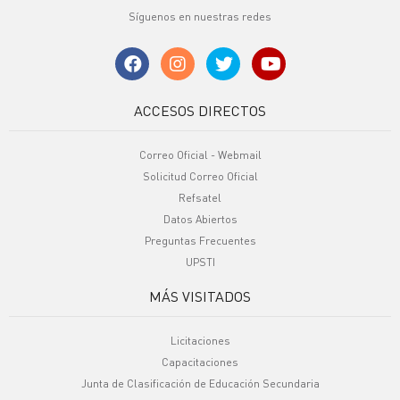
Síguenos en nuestras redes
ACCESOS DIRECTOS
Correo Oficial - Webmail
Solicitud Correo Oficial
Refsatel
Datos Abiertos
Preguntas Frecuentes
UPSTI
MÁS VISITADOS
Licitaciones
Capacitaciones
Junta de Clasificación de Educación Secundaria