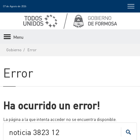
07 de Agosto de 2026
Menu
Gobierno
Error
Error
Ha ocurrido un error!
La página a la que intenta acceder no se encuentra disponible.