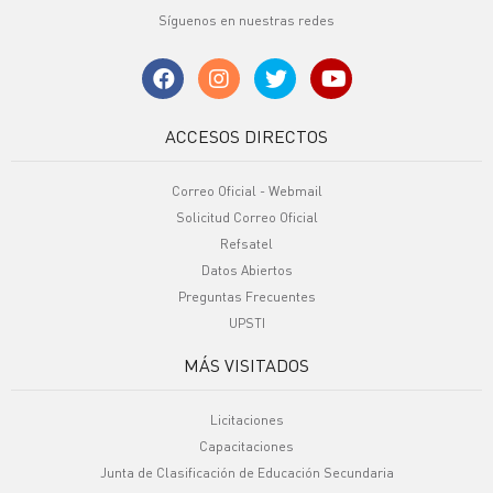
Síguenos en nuestras redes
ACCESOS DIRECTOS
Correo Oficial - Webmail
Solicitud Correo Oficial
Refsatel
Datos Abiertos
Preguntas Frecuentes
UPSTI
MÁS VISITADOS
Licitaciones
Capacitaciones
Junta de Clasificación de Educación Secundaria