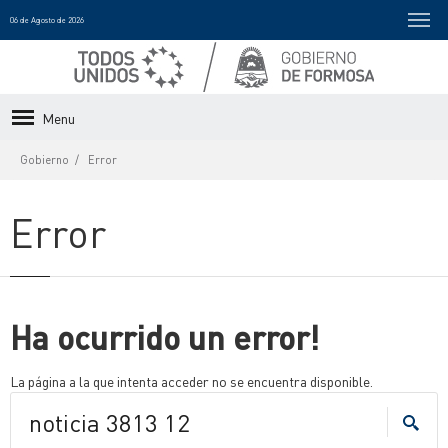
06 de Agosto de 2026
Menu
Gobierno
Error
Error
Ha ocurrido un error!
La página a la que intenta acceder no se encuentra disponible.