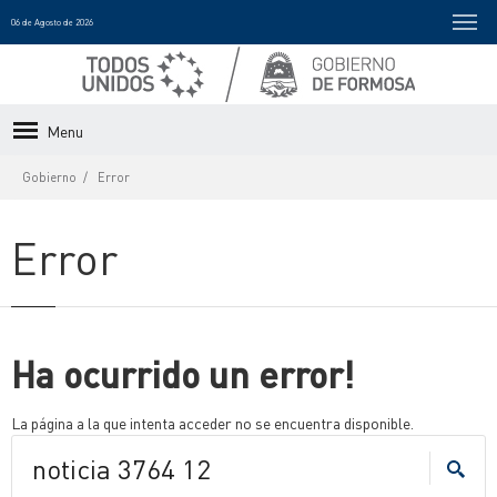
06 de Agosto de 2026
Menu
Gobierno
Error
Error
Ha ocurrido un error!
La página a la que intenta acceder no se encuentra disponible.