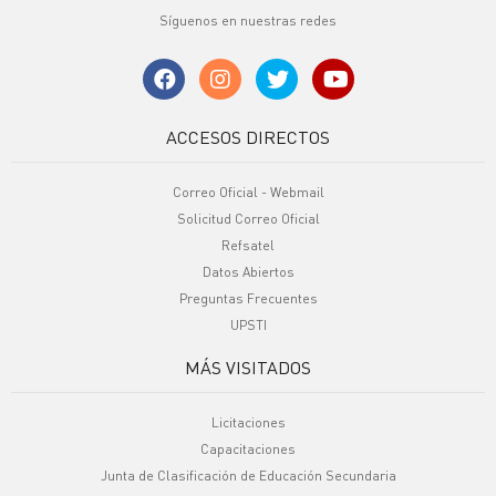
Síguenos en nuestras redes
ACCESOS DIRECTOS
Correo Oficial - Webmail
Solicitud Correo Oficial
Refsatel
Datos Abiertos
Preguntas Frecuentes
UPSTI
MÁS VISITADOS
Licitaciones
Capacitaciones
Junta de Clasificación de Educación Secundaria