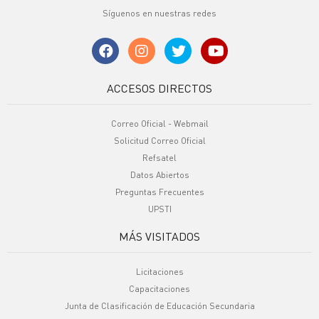
Síguenos en nuestras redes
ACCESOS DIRECTOS
Correo Oficial - Webmail
Solicitud Correo Oficial
Refsatel
Datos Abiertos
Preguntas Frecuentes
UPSTI
MÁS VISITADOS
Licitaciones
Capacitaciones
Junta de Clasificación de Educación Secundaria