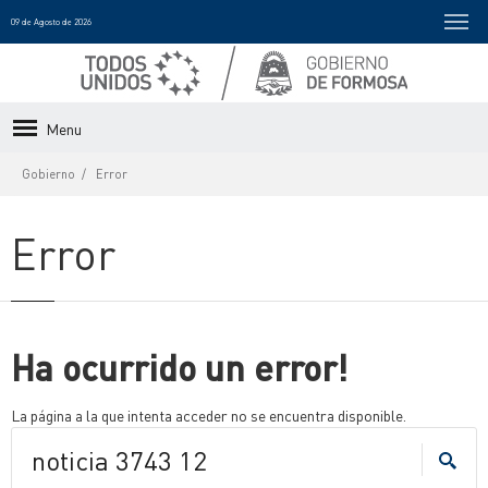
09 de Agosto de 2026
Menu
Gobierno
Error
Error
Ha ocurrido un error!
La página a la que intenta acceder no se encuentra disponible.