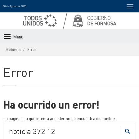
08 de Agosto de 2026
Menu
Gobierno
Error
Error
Ha ocurrido un error!
La página a la que intenta acceder no se encuentra disponible.