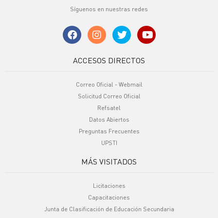
Síguenos en nuestras redes
ACCESOS DIRECTOS
Correo Oficial - Webmail
Solicitud Correo Oficial
Refsatel
Datos Abiertos
Preguntas Frecuentes
UPSTI
MÁS VISITADOS
Licitaciones
Capacitaciones
Junta de Clasificación de Educación Secundaria