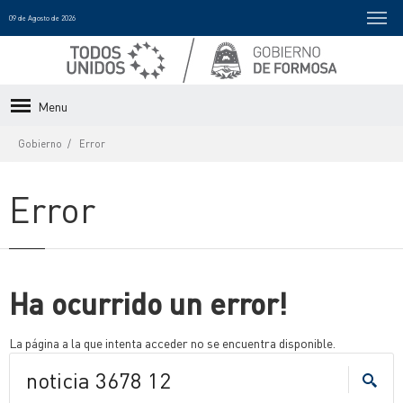
09 de Agosto de 2026
Menu
Gobierno
Error
Error
Ha ocurrido un error!
La página a la que intenta acceder no se encuentra disponible.