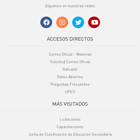
Síguenos en nuestras redes
ACCESOS DIRECTOS
Correo Oficial - Webmail
Solicitud Correo Oficial
Refsatel
Datos Abiertos
Preguntas Frecuentes
UPSTI
MÁS VISITADOS
Licitaciones
Capacitaciones
Junta de Clasificación de Educación Secundaria